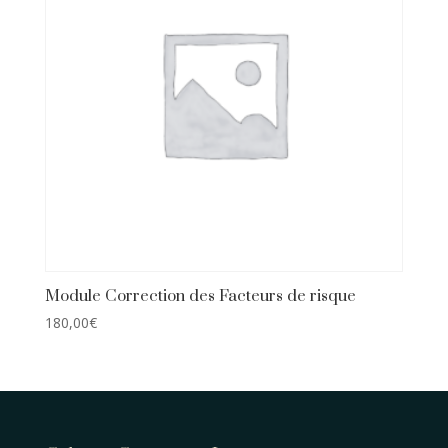
Module Correction des Facteurs de risque
180,00
€