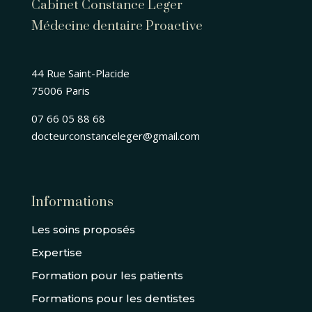
Cabinet Constance Leger
Médecine dentaire Proactive
44 Rue Saint-Placide
75006 Paris
07 66 05 88 68
docteurconstanceleger@gmail.com
Informations
Les soins proposés
Expertise
Formation pour les patients
Formations pour les dentistes