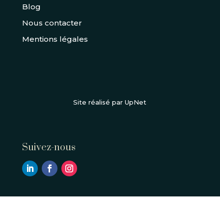
Blog
Nous contacter
Mentions légales
Site réalisé par UpNet
Suivez-nous