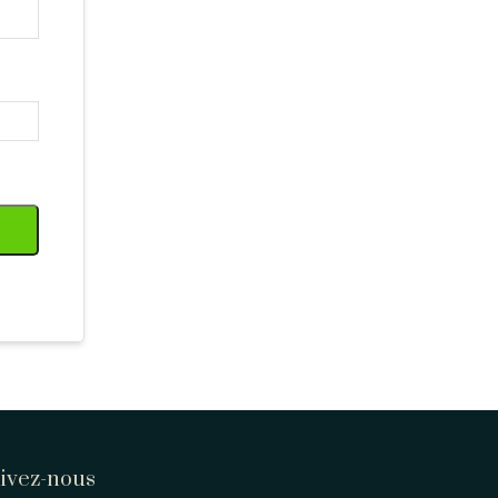
ivez-nous