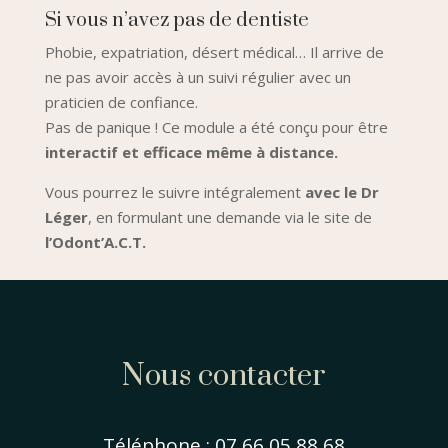
Si vous n’avez pas de dentiste
Phobie, expatriation, désert médical… Il arrive de
ne pas avoir accès à un suivi régulier avec un
praticien de confiance.
Pas de panique ! Ce module a été conçu pour être
interactif et efficace même à distance.
Vous pourrez le suivre intégralement
avec le Dr
Léger
, en formulant une demande via le site de
l’Odont’A.C.T.
Nous contacter
Téléphone : 07 66 05 88 68