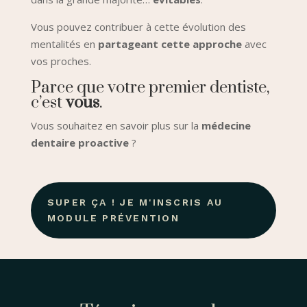
Vous pouvez contribuer à cette évolution des
mentalités en
partageant cette approche
avec
vos proches.
Parce que votre premier dentiste,
c’est
vous
.
Vous souhaitez en savoir plus sur la
médecine
dentaire proactive
?
SUPER ÇA ! JE M'INSCRIS AU
MODULE PRÉVENTION