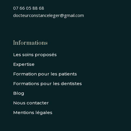
07 66 05 88 68
docteurconstanceleger@gmail.com
Informations
Les soins proposés
Expertise
Formation pour les patients
Formations pour les dentistes
Blog
Nous contacter
Mentions légales