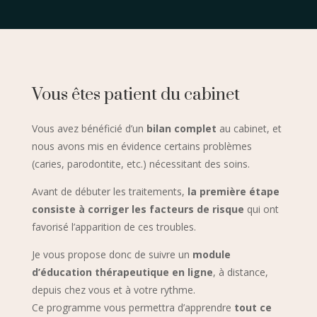
Vous êtes patient du cabinet
Vous avez bénéficié d’un
bilan complet
au cabinet, et
nous avons mis en évidence certains problèmes
(caries, parodontite, etc.) nécessitant des soins.
Avant de débuter les traitements,
la première étape
consiste à corriger les facteurs de risque
qui ont
favorisé l’apparition de ces troubles.
Je vous propose donc de suivre un
module
d’éducation thérapeutique en ligne
, à distance,
depuis chez vous et à votre rythme.
Ce programme vous permettra d’apprendre
tout ce