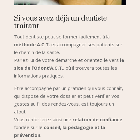
Si vous avez déjà un dentiste
traitant
Tout dentiste peut se former facilement à la
méthode A.C.T.
et accompagner ses patients sur
le chemin de la santé.
Parlez-lui de votre démarche et orientez-le vers
le
site de l’Odont’A.C.T.
, où il trouvera toutes les
informations pratiques.
Être accompagné par un praticien qui vous connaît,
qui dispose de votre dossier et peut vérifier vos
gestes au fil des rendez-vous, est toujours un
atout.
Vous renforcerez ainsi une
relation de confiance
fondée sur le
conseil, la pédagogie et la
prévention
.