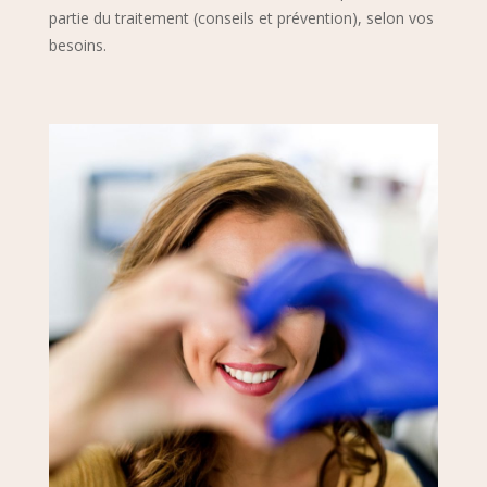
partie du traitement (conseils et prévention), selon vos
besoins.