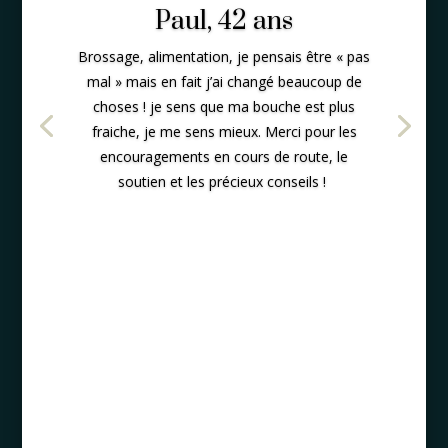
Paul, 42 ans
Brossage, alimentation, je pensais être « pas
mal » mais en fait j’ai changé beaucoup de
choses ! je sens que ma bouche est plus
fraiche, je me sens mieux. Merci pour les
encouragements en cours de route, le
soutien et les précieux conseils !