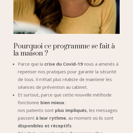
Pourquoi ce programme se fait à
la maison ?
Parce que la
crise du Covid-19
nous a amenés à
repenser nos pratiques pour garantir la sécurité
de tous. Il n’était plus réaliste de maintenir les
séances de prévention au cabinet.
Et surtout, parce que cette nouvelle méthode
fonctionne
bien mieux
:
nos patients sont
plus impliqués
, les messages
passent
à leur rythme
, au moment où ils sont
disponibles et réceptifs
.