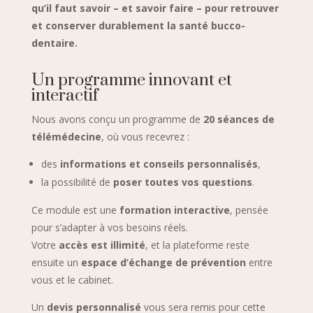
qu’il faut savoir – et savoir faire – pour retrouver
et conserver durablement la santé bucco-
dentaire.
Un programme innovant et
interactif
Nous avons conçu un programme de
20 séances de
télémédecine
, où vous recevrez :
des
informations et conseils personnalisés
,
la possibilité de
poser toutes vos questions
.
Ce module est une
formation interactive
, pensée
pour s’adapter à vos besoins réels.
Votre
accès est illimité
, et la plateforme reste
ensuite un
espace d’échange de prévention
entre
vous et le cabinet.
Un
devis personnalisé
vous sera remis pour cette