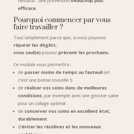
Résultat : une prévention
beaucoup plus
efficace
.
Pourquoi commencer par vous
faire travailler ?
Tout simplement parce que, si nous pouvons
réparer les dégâts
,
vous seul(e)
pouvez
prévenir les prochains.
Ce module vous permettra :
de
passer moins de temps au fauteuil
(et
c’est une bonne nouvelle !)
de
réaliser vos soins dans de meilleures
conditions
, par exemple avec une gencive saine
pour un collage optimal
de
conserver vos soins en excellent état,
durablement
d’
éviter les récidives et les nouveaux