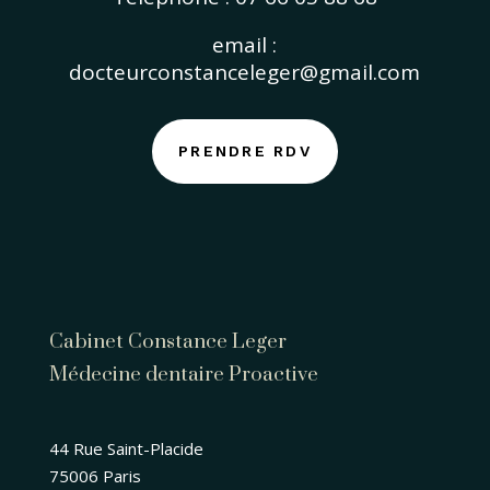
email :
docteurconstanceleger@gmail.com
PRENDRE RDV
Cabinet Constance Leger
Médecine dentaire Proactive
44 Rue Saint-Placide
75006 Paris