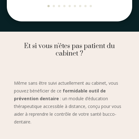
Et si vous n'êtes pas patient du
cabinet ?
Même sans être suivi actuellement au cabinet, vous
pouvez bénéficier de ce
formidable outil de
prévention dentaire
: un module d’éducation
thérapeutique accessible à distance, conçu pour vous
aider à reprendre le contrôle de votre santé bucco-
dentaire.