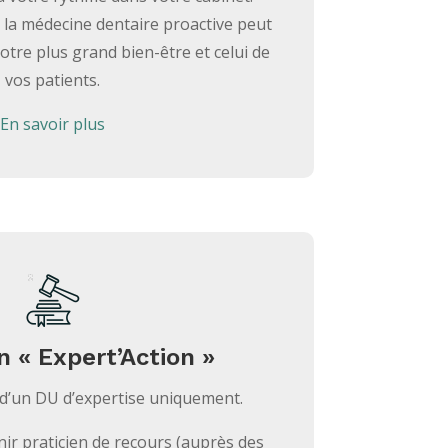
 la médecine dentaire proactive peut
otre plus grand bien-être et celui de
vos patients.
En savoir plus
 « Expert’Action »
s d’un DU d’expertise uniquement.
ir praticien de recours (auprès des