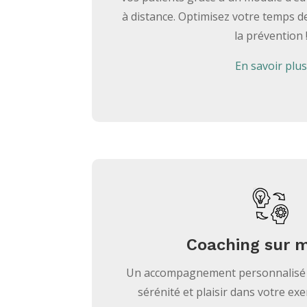
à distance. Optimisez votre temps d
la prévention 
En savoir plus
Coaching sur 
Un accompagnement personnalisé 
sérénité et plaisir dans votre exe