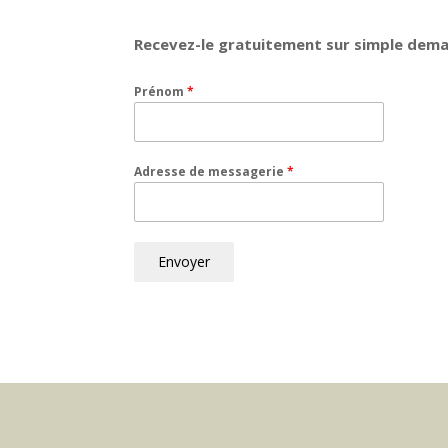
Recevez-le gratuitement sur simple dem
Prénom
*
Adresse de messagerie
*
Envoyer